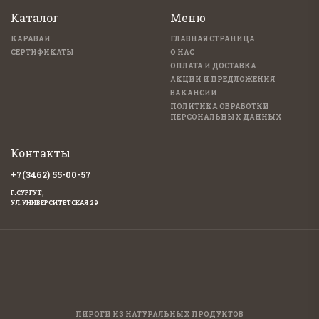
Каталог
Меню
КАРАВАИ
ГЛАВНАЯ СТРАНИЦА
СЕРТИФИКАТЫ
О НАС
ОПЛАТА И ДОСТАВКА
АКЦИИ И ПРЕДЛОЖЕНИЯ
ВАКАНСИИ
ПОЛИТИКА ОБРАБОТКИ
ПЕРСОНАЛЬНЫХ ДАННЫХ
Контакты
+7(3462) 55-00-57
Г.СУРГУТ,
УЛ.УНИВЕРСИТЕТСКАЯ 29
ПИРОГИ ИЗ НАТУРАЛЬНЫХ ПРОДУКТОВ