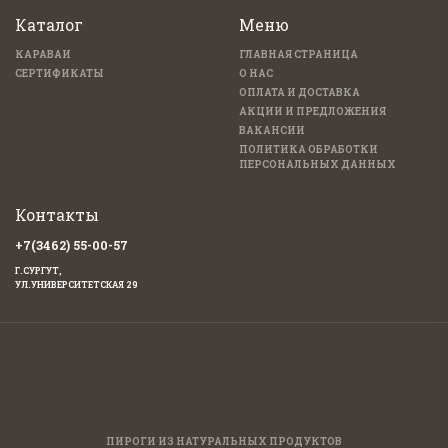
Каталог
Меню
КАРАВАИ
ГЛАВНАЯ СТРАНИЦА
СЕРТИФИКАТЫ
О НАС
ОПЛАТА И ДОСТАВКА
АКЦИИ И ПРЕДЛОЖЕНИЯ
ВАКАНСИИ
ПОЛИТИКА ОБРАБОТКИ
ПЕРСОНАЛЬНЫХ ДАННЫХ
Контакты
+7(3462) 55-00-57
Г.СУРГУТ,
УЛ.УНИВЕРСИТЕТСКАЯ 29
ПИРОГИ ИЗ НАТУРАЛЬНЫХ ПРОДУКТОВ