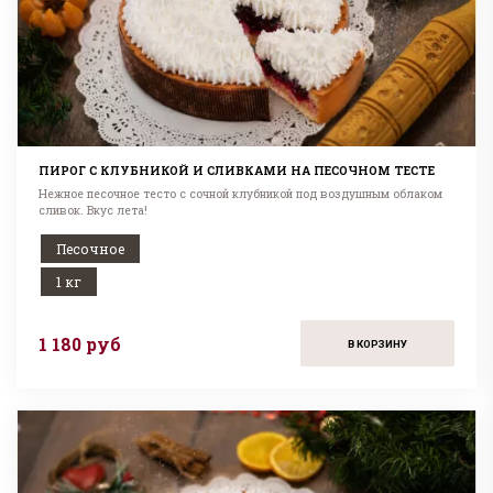
ПИРОГ С КЛУБНИКОЙ И СЛИВКАМИ НА ПЕСОЧНОМ ТЕСТЕ
Нежное песочное тесто с сочной клубникой под воздушным облаком
сливок. Вкус лета!
Песочное
1 кг
1 180 руб
В КОРЗИНУ