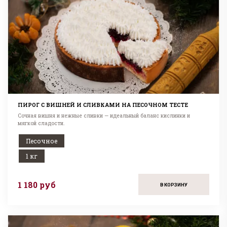
ПИРОГ С ВИШНЕЙ И СЛИВКАМИ НА ПЕСОЧНОМ ТЕСТЕ
Сочная вишня и нежные сливки — идеальный баланс кислинки и
мягкой сладости.
Песочное
1 кг
1 180 руб
В КОРЗИНУ