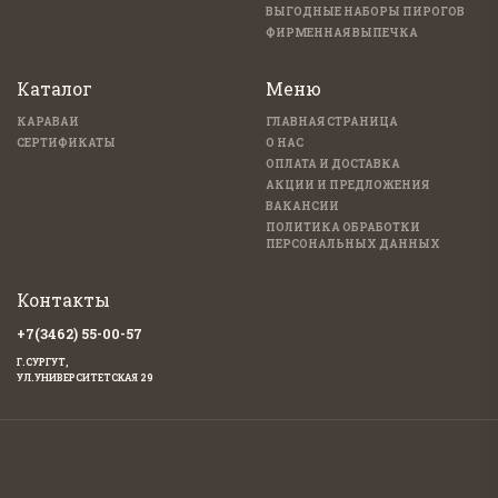
ВЫГОДНЫЕ НАБОРЫ ПИРОГОВ
ФИРМЕННАЯ ВЫПЕЧКА
Каталог
Меню
КАРАВАИ
ГЛАВНАЯ СТРАНИЦА
СЕРТИФИКАТЫ
О НАС
ОПЛАТА И ДОСТАВКА
АКЦИИ И ПРЕДЛОЖЕНИЯ
ВАКАНСИИ
ПОЛИТИКА ОБРАБОТКИ
ПЕРСОНАЛЬНЫХ ДАННЫХ
Контакты
+7(3462) 55-00-57
Г.СУРГУТ,
УЛ.УНИВЕРСИТЕТСКАЯ 29