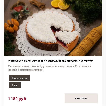
ПИРОГ С БРУСНИКОЙ И СЛИВКАМИ НА ПЕСОЧНОМ ТЕСТЕ
Песочная основа, сочная брусника и нежные сливки. Изысканный
десерт с легкой кислинкой!
Песочное
1 кг
1 180 руб
В КОРЗИНУ