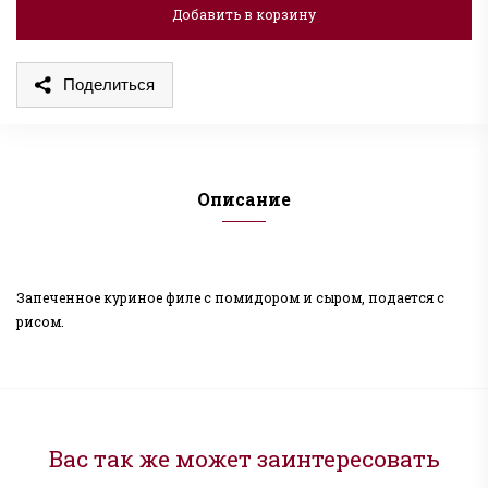
Добавить в корзину
Поделиться
Описание
Запеченное куриное филе с помидором и сыром, подается с
рисом.
Вас так же может заинтересовать