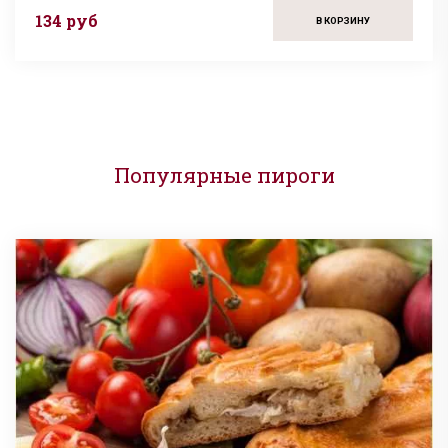
134 руб
В КОРЗИНУ
Популярные пироги