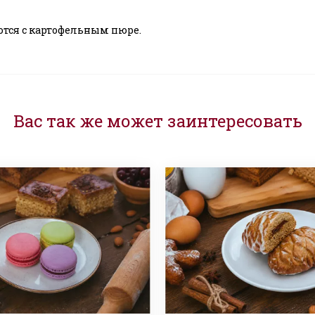
ются с картофельным пюре.
Вас так же может заинтересовать