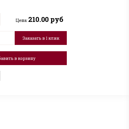
210.00 руб
Цена:
Заказать в 1 клик
авить в корзину