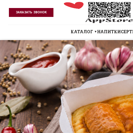
ЗАКАЗАТЬ ЗВОНОК
КАТАЛОГ
НАПИТКИ
СЕР