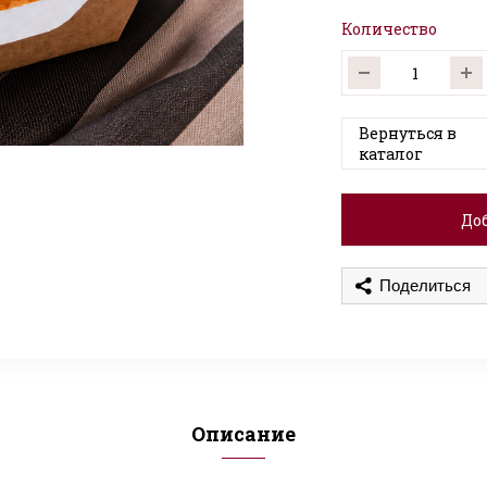
Количество
Вернуться в
каталог
Доб
Поделиться
Описание