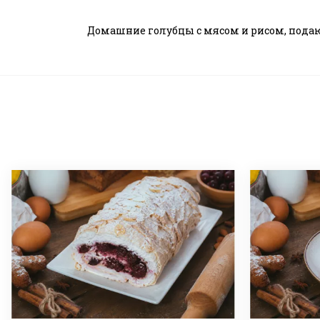
Домашние голубцы с мясом и рисом, пода