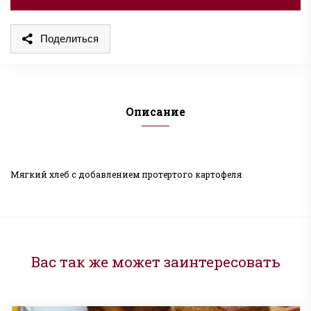
Поделиться
Описание
Мягкий хлеб с добавлением протертого картофеля
Вас так же может заинтересовать