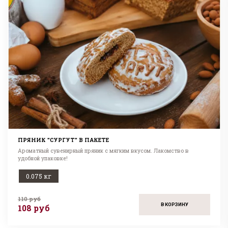
ПРЯНИК "СУРГУТ" В ПАКЕТЕ
Ароматный сувенирный пряник с мягким вкусом. Лакомство в
удобной упаковке!
0.075 кг
110 руб
В КОРЗИНУ
108 руб