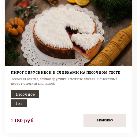
ПИРОГ С БРУСНИКОЙ И СЛИВКАМИ НА ПЕСОЧНОМ ТЕСТЕ
Песочная основа, сочная брусника и нежные сливки. Изысканный
десерт с легкой кислинкой!
Песочное
1 кг
1 180 руб
В КОРЗИНУ