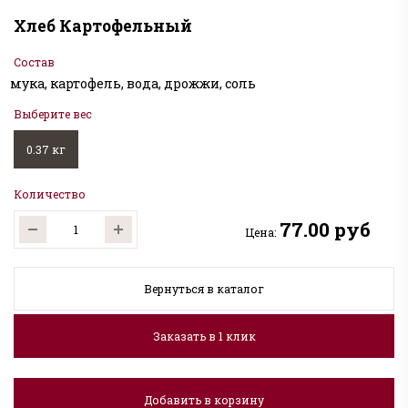
Хлеб Картофельный
Состав
мука, картофель, вода, дрожжи, соль
Выберите вес
0.37 кг
Количество
77.00 руб
Цена:
Вернуться в каталог
Заказать в 1 клик
Добавить в корзину