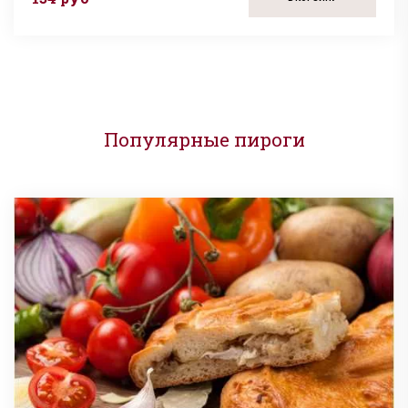
Популярные пироги