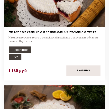
ПИРОГ С КЛУБНИКОЙ И СЛИВКАМИ НА ПЕСОЧНОМ ТЕСТЕ
Нежное песочное тесто с сочной клубникой под воздушным облаком
сливок. Вкус лета!
Песочное
1 кг
1 180 руб
В КОРЗИНУ