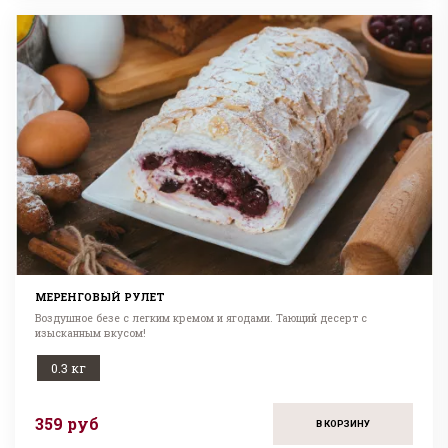
МЕРЕНГОВЫЙ РУЛЕТ
Воздушное безе с легким кремом и ягодами. Тающий десерт с
изысканным вкусом!
0.3 кг
359 руб
В КОРЗИНУ