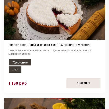
ПИРОГ С ВИШНЕЙ И СЛИВКАМИ НА ПЕСОЧНОМ ТЕСТЕ
Сочная вишня и нежные сливки — идеальный баланс кислинки и
мягкой сладости.
Песочное
1 кг
1 180 руб
В КОРЗИНУ