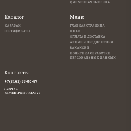
ФИРМЕННАЯ ВЫПЕЧКА
Каталог
Меню
КАРАВАИ
ГЛАВНАЯ СТРАНИЦА
СЕРТИФИКАТЫ
О НАС
ОПЛАТА И ДОСТАВКА
АКЦИИ И ПРЕДЛОЖЕНИЯ
ВАКАНСИИ
ПОЛИТИКА ОБРАБОТКИ
ПЕРСОНАЛЬНЫХ ДАННЫХ
Контакты
+7(3462) 55-00-57
Г.СУРГУТ,
УЛ.УНИВЕРСИТЕТСКАЯ 29