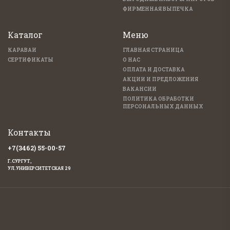
ФИРМЕННАЯ ВЫПЕЧКА
Каталог
Меню
КАРАВАИ
ГЛАВНАЯ СТРАНИЦА
СЕРТИФИКАТЫ
О НАС
ОПЛАТА И ДОСТАВКА
АКЦИИ И ПРЕДЛОЖЕНИЯ
ВАКАНСИИ
ПОЛИТИКА ОБРАБОТКИ
ПЕРСОНАЛЬНЫХ ДАННЫХ
Контакты
+7(3462) 55-00-57
Г.СУРГУТ,
УЛ.УНИВЕРСИТЕТСКАЯ 29