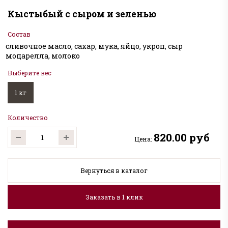
Кыстыбый с сыром и зеленью
Состав
сливочное масло, сахар, мука, яйцо, укроп, сыр
моцарелла, молоко
Выберите вес
1 кг
Количество
820.00 руб
Цена:
Вернуться в каталог
Заказать в 1 клик