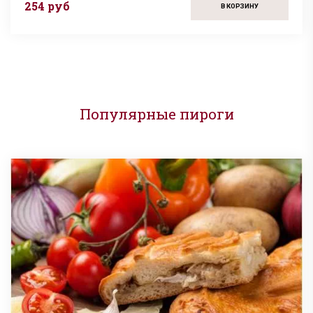
254 руб
В КОРЗИНУ
Популярные пироги