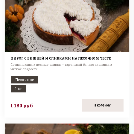
ПИРОГ С ВИШНЕЙ И СЛИВКАМИ НА ПЕСОЧНОМ ТЕСТЕ
Сочная вишня и нежные сливки — идеальный баланс кислинки и
мягкой сладости.
Песочное
1 кг
1 180 руб
В КОРЗИНУ