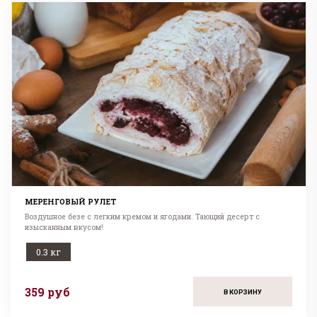
МЕРЕНГОВЫЙ РУЛЕТ
Воздушное безе с легким кремом и ягодами. Тающий десерт с
изысканным вкусом!
0.3 кг
359 руб
В КОРЗИНУ