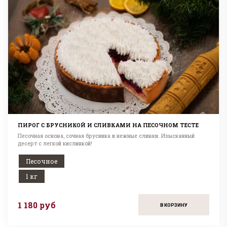
ПИРОГ С БРУСНИКОЙ И СЛИВКАМИ НА ПЕСОЧНОМ ТЕСТЕ
Песочная основа, сочная брусника и нежные сливки. Изысканный
десерт с легкой кислинкой!
Песочное
1 кг
1 180 руб
В КОРЗИНУ