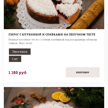
ПИРОГ С КЛУБНИКОЙ И СЛИВКАМИ НА ПЕСОЧНОМ ТЕСТЕ
Нежное песочное тесто с сочной клубникой под воздушным облаком
сливок. Вкус лета!
Песочное
1 кг
1 180 руб
В КОРЗИНУ