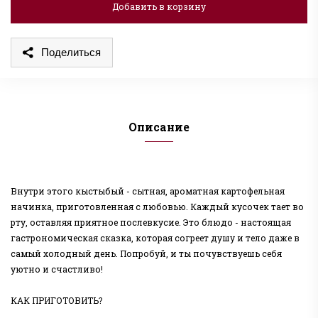
Добавить в корзину
Поделиться
Описание
Внутри этого кыстыбый - сытная, ароматная картофельная
начинка, приготовленная с любовью. Каждый кусочек тает во
рту, оставляя приятное послевкусие. Это блюдо - настоящая
гастрономическая сказка, которая согреет душу и тело даже в
самый холодный день. Попробуй, и ты почувствуешь себя
уютно и счастливо!
КАК ПРИГОТОВИТЬ?