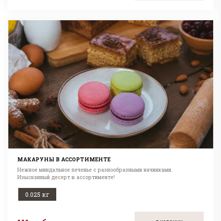
МАКАРУНЫ В АССОРТИМЕНТЕ
Нежное миндальное печенье с разнообразными начинками.
Изысканный десерт в ассортименте!
0.025 кг