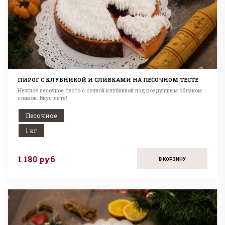
ПИРОГ С КЛУБНИКОЙ И СЛИВКАМИ НА ПЕСОЧНОМ ТЕСТЕ
Нежное песочное тесто с сочной клубникой под воздушным облаком
сливок. Вкус лета!
Песочное
1 кг
1 180 руб
В КОРЗИНУ