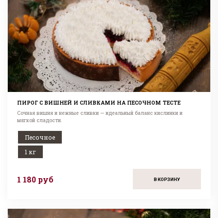
ПИРОГ С ВИШНЕЙ И СЛИВКАМИ НА ПЕСОЧНОМ ТЕСТЕ
Сочная вишня и нежные сливки — идеальный баланс кислинки и
мягкой сладости.
Песочное
1 кг
1 180 руб
В КОРЗИНУ