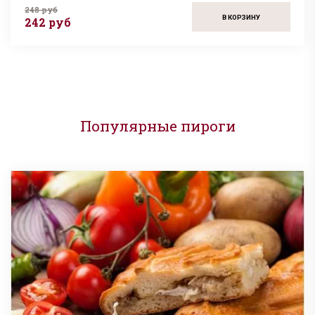
248 руб
В КОРЗИНУ
242 руб
Популярные пироги