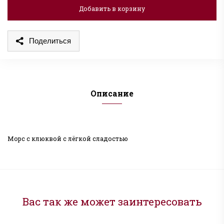
Добавить в корзину
Поделиться
Описание
Морс с клюквой с лёгкой сладостью
Вас так же может заинтересовать