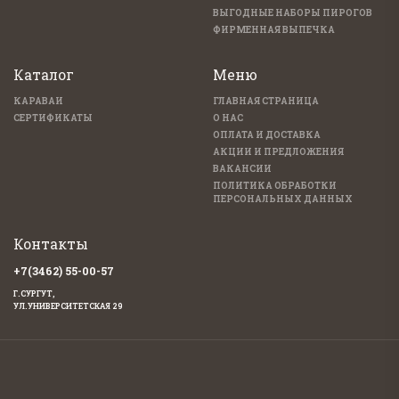
ВЫГОДНЫЕ НАБОРЫ ПИРОГОВ
ФИРМЕННАЯ ВЫПЕЧКА
Каталог
Меню
КАРАВАИ
ГЛАВНАЯ СТРАНИЦА
СЕРТИФИКАТЫ
О НАС
ОПЛАТА И ДОСТАВКА
АКЦИИ И ПРЕДЛОЖЕНИЯ
ВАКАНСИИ
ПОЛИТИКА ОБРАБОТКИ
ПЕРСОНАЛЬНЫХ ДАННЫХ
Контакты
+7(3462) 55-00-57
Г.СУРГУТ,
УЛ.УНИВЕРСИТЕТСКАЯ 29