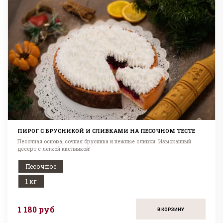
ПИРОГ С БРУСНИКОЙ И СЛИВКАМИ НА ПЕСОЧНОМ ТЕСТЕ
Песочная основа, сочная брусника и нежные сливки. Изысканный
десерт с легкой кислинкой!
Песочное
1 кг
1 180 руб
В КОРЗИНУ