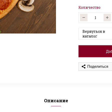
Количество
Вернуться в
каталог
Доб
Поделиться
Описание