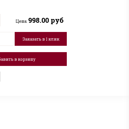
998.00 руб
Цена:
Заказать в 1 клик
авить в корзину