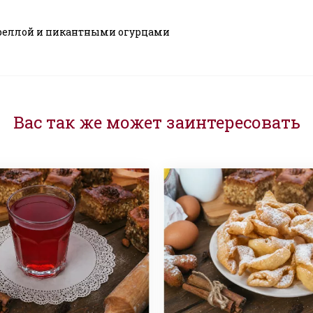
ареллой и пикантными огурцами
Вас так же может заинтересовать