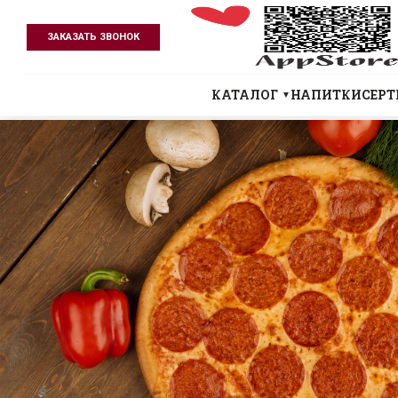
ЗАКАЗАТЬ ЗВОНОК
КАТАЛОГ
НАПИТКИ
СЕР